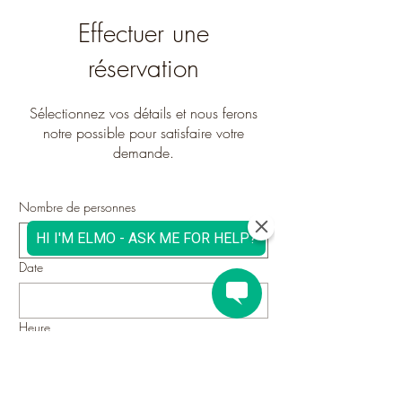
Effectuer une
réservation
Sélectionnez vos détails et nous ferons
notre possible pour satisfaire votre
demande.
Nombre de personnes
2 personnes
Date
Heure