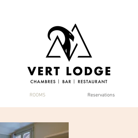
ROOMS
Reservations