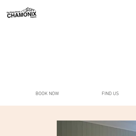
BOOK NOW
FIND US