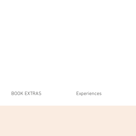
BOOK EXTRAS
Experiences