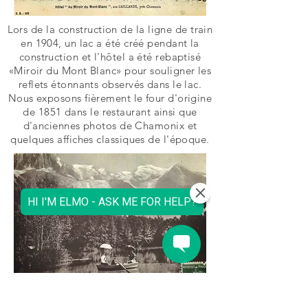
Lors de la construction de la ligne de train
en 1904, un lac a été créé pendant la
construction et l'hôtel a été rebaptisé
«Miroir du Mont Blanc» pour souligner les
reflets étonnants observés dans le lac.
Nous exposons fièrement le four d'origine
de 1851 dans le restaurant ainsi que
d'anciennes photos de Chamonix et
quelques affiches classiques de l'époque.