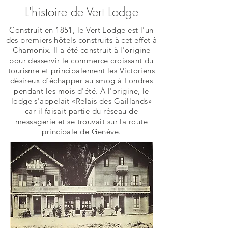
L'histoire de Vert Lodge
Construit en 1851, le Vert Lodge est l'un
des premiers hôtels construits à cet effet à
Chamonix. Il a été construit à l'origine
pour desservir le commerce croissant du
tourisme et principalement les Victoriens
désireux d'échapper au smog à Londres
pendant les mois d'été.
À l'origine, le
lodge s'appelait «Relais des Gaillands»
car il faisait partie du réseau de
messagerie et se trouvait sur la route
principale de Genève.