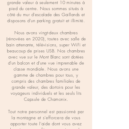
grande valeur à seulement 10 minutes à
pied du centre. Nous sommes situés à
côté du mur d'escalade des Gaillands et
disposons d'un parking gratuit et illimité.
Nous avons vingt-deux chambres
(rénovées en 2020), toutes avec salle de
bain attenante, télévisions, super WiFi et
beaucoup de prises USB. Nos chambres
avec vue sur le Mont Blanc sont dotées
d'un balcon et d'une vue imprenable de
classe mondiale. Nous avons une
gamme de chambres pour tous, y
compris des chambres familiales de
grande valeur, des dortoirs pour les
voyageurs individuels et les seuls lits
Capsule de Chamonix.
Tout notre personnel est passionné par
la montagne et s'efforcera de vous
apporter toute l'aide dont vous avez