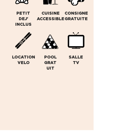
PETIT
CUISINE
CONSIGNE
DEJ'
ACCESSIBLE
GRATUITE
INCLUS
LOCATION
POOL
SALLE
VELO
GRAT
TV
UIT